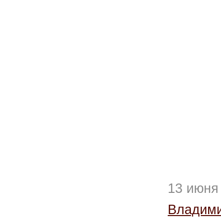
13 июня
Владим