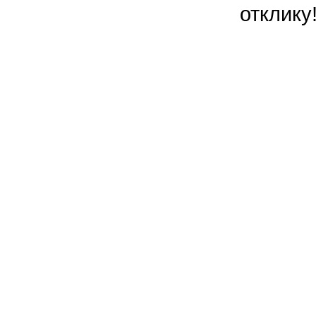
отклику