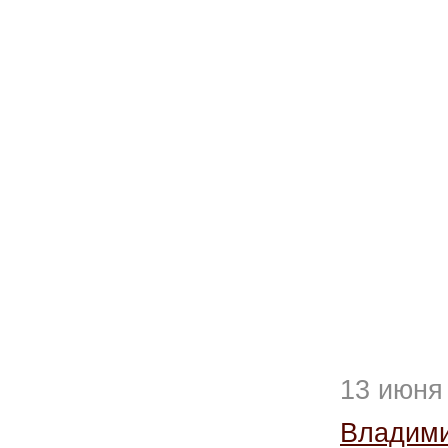
13 июня
Владим