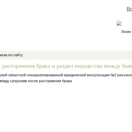
Во
Логин
иска по сайту
 расторжения брака и раздел имущества между бы
ской областной специализированной юридической консультации №2 разъясн
ежду супругами после расторжения брака.