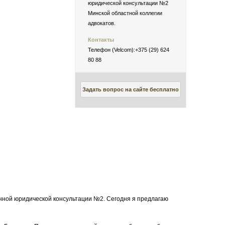
юридической консультации №2
Минской областной коллегии
адвокатов.
Контакты
Телефон (Velcom):+375 (29) 624
80 88
Задать вопрос на сайте бесплатно
анной юридической консультации №2. Сегодня я предлагаю