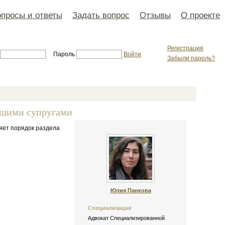
просы и ответы
Задать вопрос
Отзывы
О проекте
Регистрация
Пароль
Войти
Забыли пароль?
вшими супругами
яет порядок раздела
Юлия Панкова
Специализация
Адвокат Специализированной