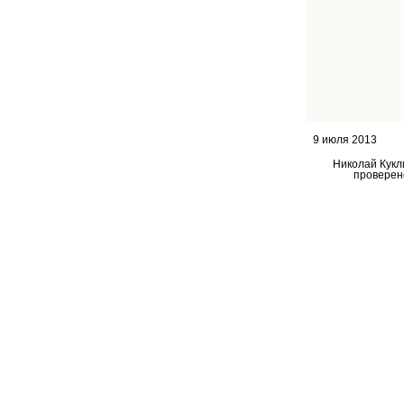
9 июля 2013
Николай Кукл
проверен