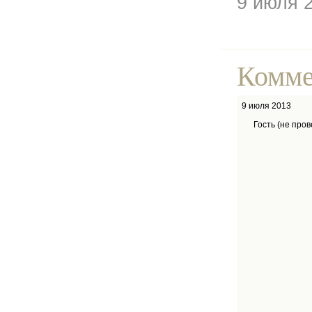
9 июля 
Комме
9 июля 2013
Гость (не про