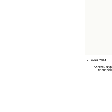
25 июня 2014
Алексей Фур
проверен