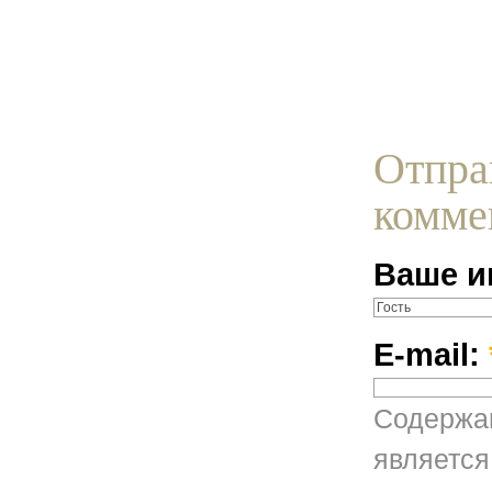
Отпра
комме
Ваше и
E-mail:
Содержан
является