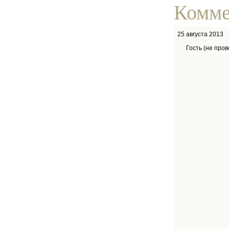
Комме
25 августа 2013
Гость (не про