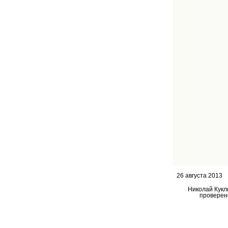
26 августа 2013
Николай Кукл
проверен