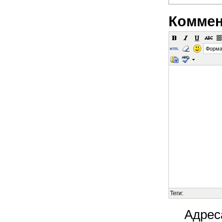
Коммен
Форма
Теги:
Адрес