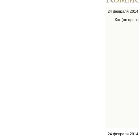
24 февраля 2014
Кэт (не пров
24 февраля 2014