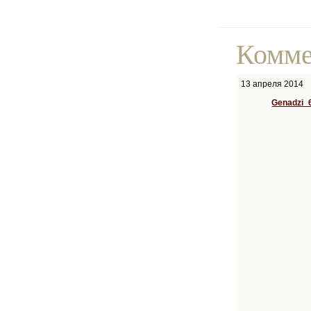
Комме
13 апреля 2014
Genadzi_