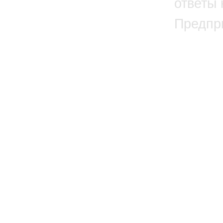
ответы 
Предпр