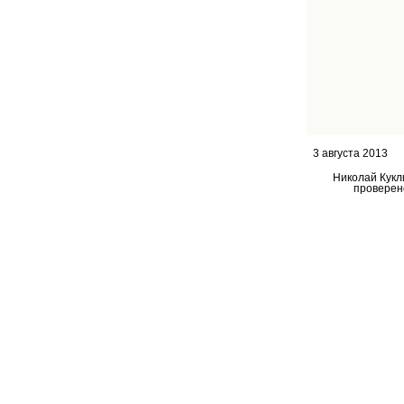
3 августа 2013
Николай Кукл
проверен