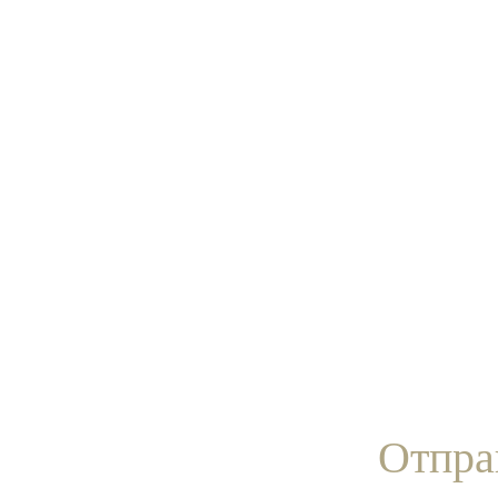
Отпра