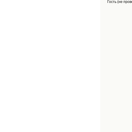
Гость (не про