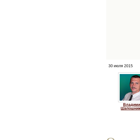
30 июля 2015
Владим
Шапошни