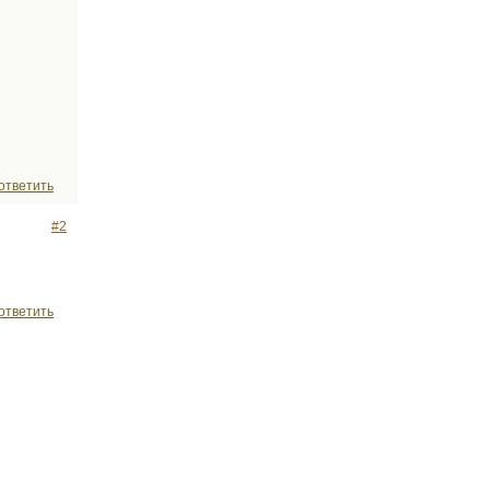
ответить
#2
ответить