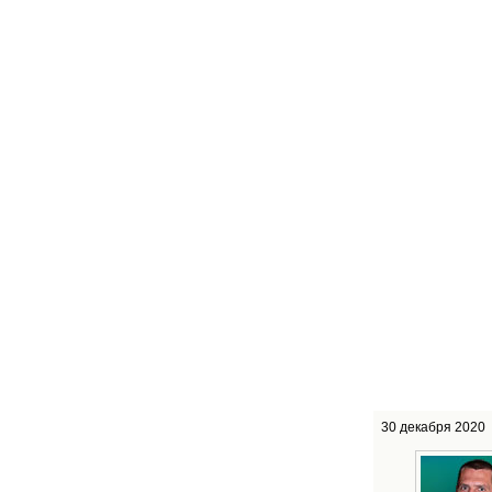
30 декабря 2020