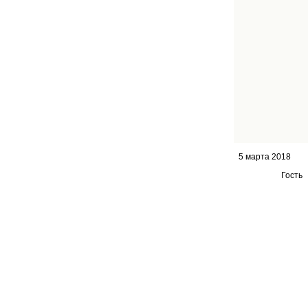
5 марта 2018
Гость