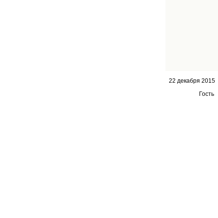
22 декабря 2015
Гость