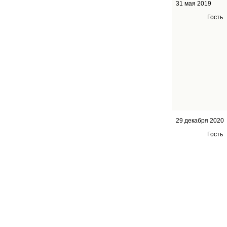
31 мая 2019
Гость
29 декабря 2020
Гость