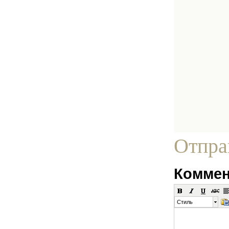
Отпра
Коммен
Стиль