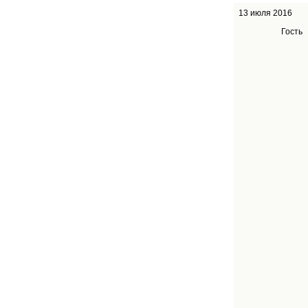
13 июля 2016
Гость