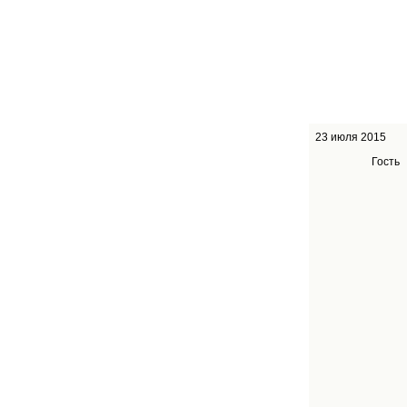
23 июля 2015
Гость