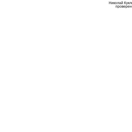
Николай Кукл
проверен