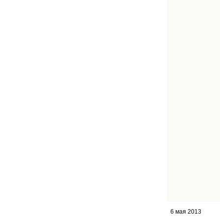
6 мая 2013