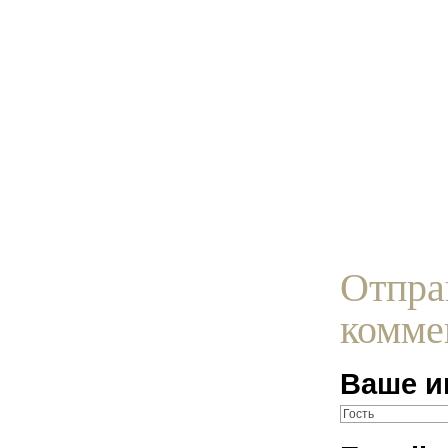
Отпра
комме
Ваше и