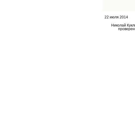
22 июля 2014
Николай Кукл
проверен