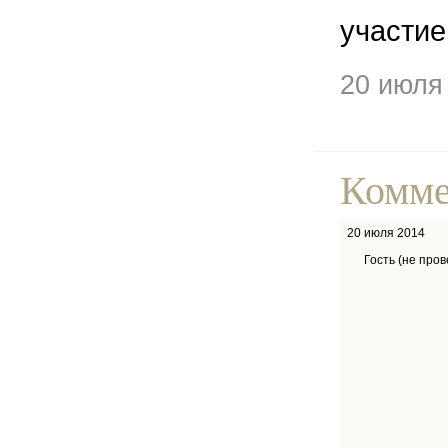
участие
20 июля
Комме
20 июля 2014
Гость (не про