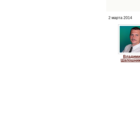
2 марта 2014
Владим
Шапошни