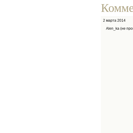
Комме
2 марта 2014
Alen_ka (не пр