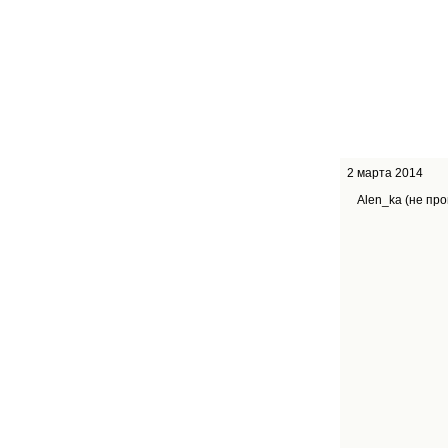
2 марта 2014
Alen_ka (не пр