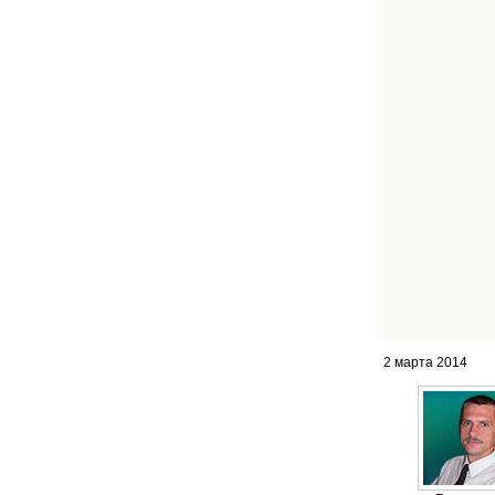
2 марта 2014