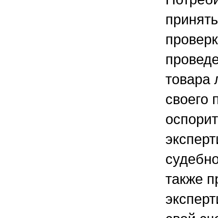
принять
проверк
проведе
товара 
своего 
оспорит
эксперт
судебно
также п
эксперт