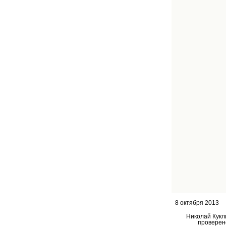
8 октября 2013
Николай Кукл
проверен