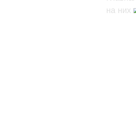
на них