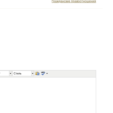
Гражданские правоотношения
т
Стиль