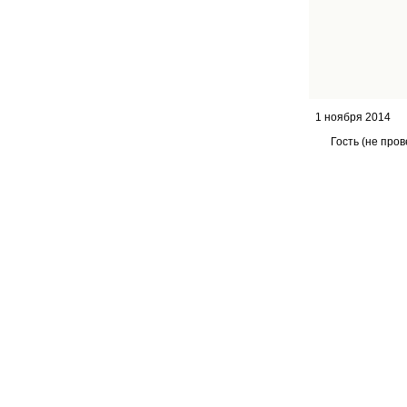
1 ноября 2014
Гость (не про