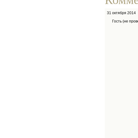
31 октября 2014
Гость (не про