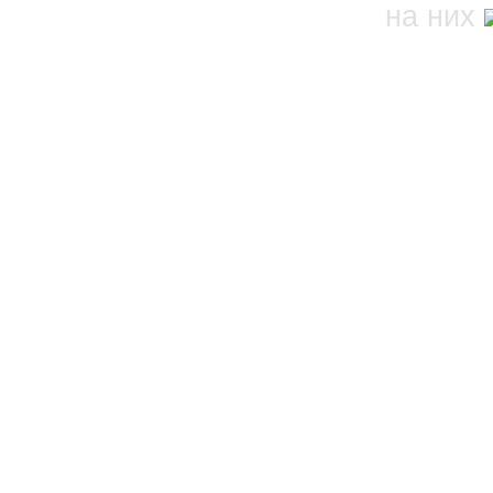
на них