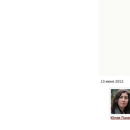
13 июня 2013
Юлия Панк