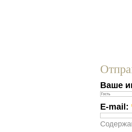
Отпра
Ваше и
E-mail:
Содержан