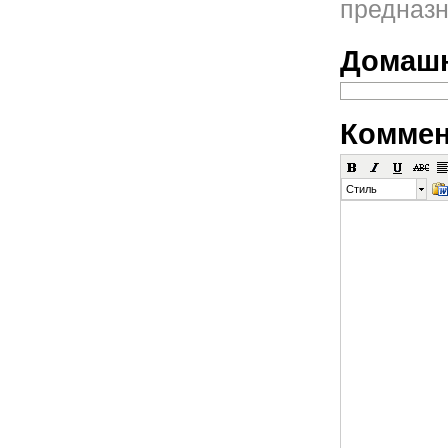
предназн
Домашн
Коммен
Стиль