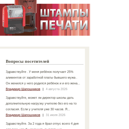
Вопросы посетителей
Здравствуйте . У меня ребёнок получает 25%
алиментов от заработной платы бывшего мужа .
Он женился у него родился ребёнок и и его жена...
Владимир Шапошников
|
4 августа 2026
Здравствуйте, может ли директор школы дать
дополнительную нагрузку учителю без его на то
согласия. Если у учителя уже 30 часов. Я...
Владимир Шапошников
|
31 июля 2026
Здравствуйте. За 2 года я брал отпус всего 4 дня