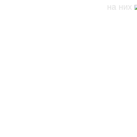
на них