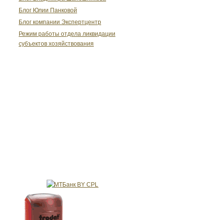
Блог Юлии Панковой
Блог компании Экспертцентр
Режим работы отдела ликвидации
субъектов хозяйствования