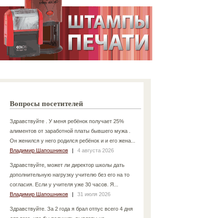
Вопросы посетителей
Здравствуйте . У меня ребёнок получает 25%
алиментов от заработной платы бывшего мужа .
Он женился у него родился ребёнок и и его жена...
Владимир Шапошников
|
4 августа 2026
Здравствуйте, может ли директор школы дать
дополнительную нагрузку учителю без его на то
согласия. Если у учителя уже 30 часов. Я...
Владимир Шапошников
|
31 июля 2026
Здравствуйте. За 2 года я брал отпус всего 4 дня