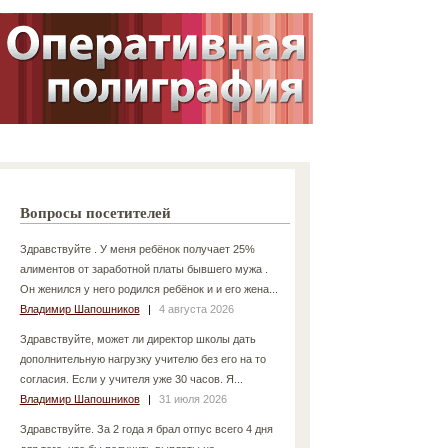
Вопросы посетителей
Здравствуйте . У меня ребёнок получает 25%
алиментов от заработной платы бывшего мужа .
Он женился у него родился ребёнок и и его жена...
Владимир Шапошников
|
4 августа 2026
Здравствуйте, может ли директор школы дать
дополнительную нагрузку учителю без его на то
согласия. Если у учителя уже 30 часов. Я...
Владимир Шапошников
|
31 июля 2026
Здравствуйте. За 2 года я брал отпус всего 4 дня