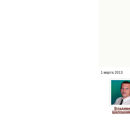
1 марта 2013
Владим
Шапошни