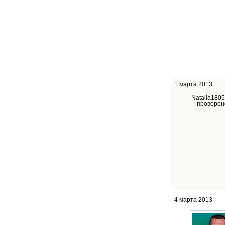
1 марта 2013
Natalia1805
проверен
4 марта 2013