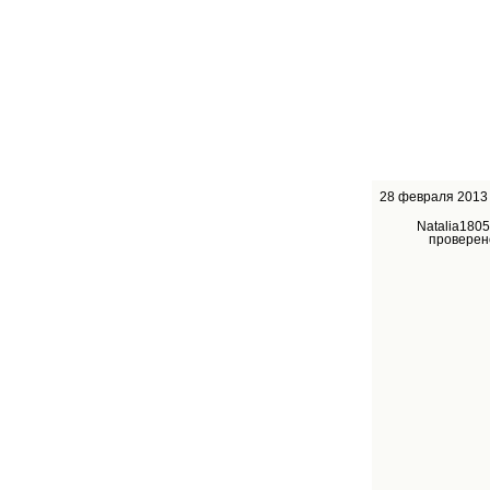
28 февраля 2013
Natalia1805
проверен