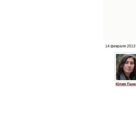
14 февраля 2013
Юлия Панк