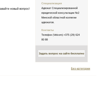
Специализация
Адвокат Специализированной
авайте новый вопрос!
юридической консультации №2
Минской областной коллегии
адвокатов.
Контакты
Телефон (Velcom):+375 (29) 624
80 88
Задать вопрос на сайте бесплатно
Без категории