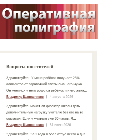
Вопросы посетителей
Здравствуйте . У меня ребёнок получает 25%
алиментов от заработной платы бывшего мужа .
Он женился у него родился ребёнок и и его жена...
Владимир Шапошников
|
4 августа 2026
Здравствуйте, может ли директор школы дать
дополнительную нагрузку учителю без его на то
согласия. Если у учителя уже 30 часов. Я...
Владимир Шапошников
|
31 июля 2026
Здравствуйте. За 2 года я брал отпус всего 4 дня