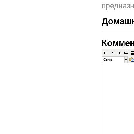
предназн
Домашн
Коммен
Стиль