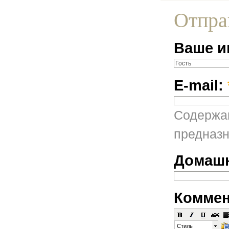
Отпра
Ваше и
E-mail:
Содержан
предназн
Домашн
Коммен
Стиль