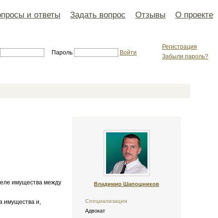
просы и ответы
Задать вопрос
Отзывы
О проекте
Регистрация
Пароль
Войти
Забыли пароль?
деле имущества между
Владимир Шапошников
Специализация
 имущества и,
Адвокат