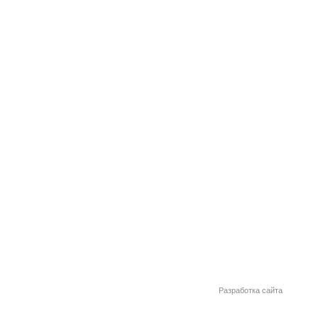
Разработка сайта