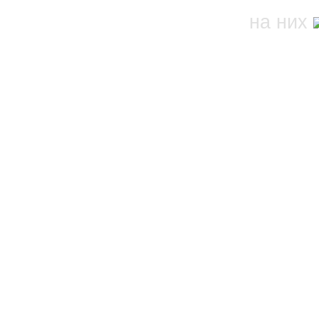
на них