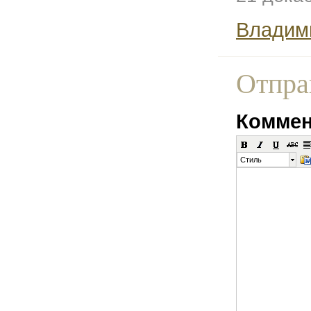
Владим
Отпра
Коммен
Стиль