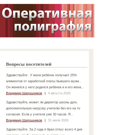
Вопросы посетителей
Здравствуйте . У меня ребёнок получает 25%
алиментов от заработной платы бывшего мужа .
Он женился у него родился ребёнок и и его жена...
Владимир Шапошников
|
4 августа 2026
Здравствуйте, может ли директор школы дать
дополнительную нагрузку учителю без его на то
согласия. Если у учителя уже 30 часов. Я...
Владимир Шапошников
|
31 июля 2026
Здравствуйте. За 2 года я брал отпус всего 4 дня