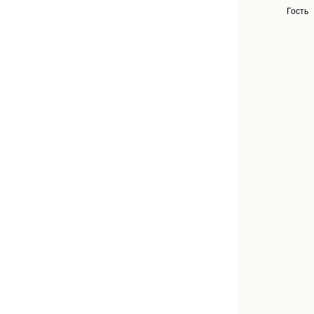
Гость