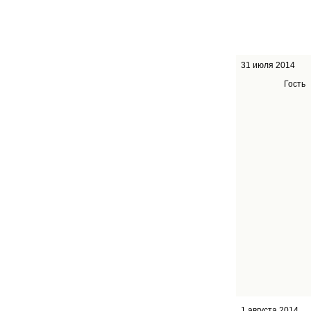
31 июля 2014
Гость
1 августа 2014