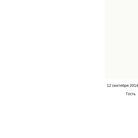
12 сентября 201
Гость