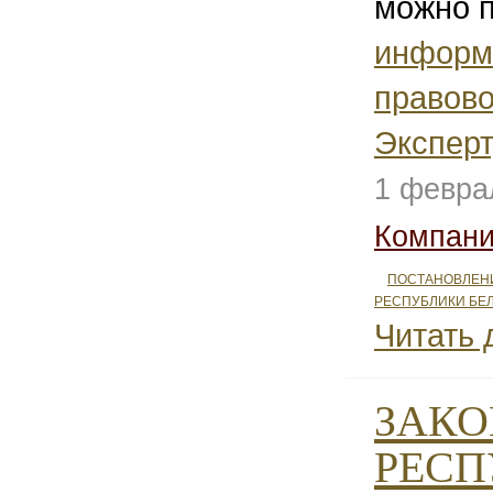
можно п
информ
правово
Эксперт
1 февра
Компани
ПОСТАНОВЛЕН
РЕСПУБЛИКИ БЕ
Читать 
ЗАКО
РЕСП