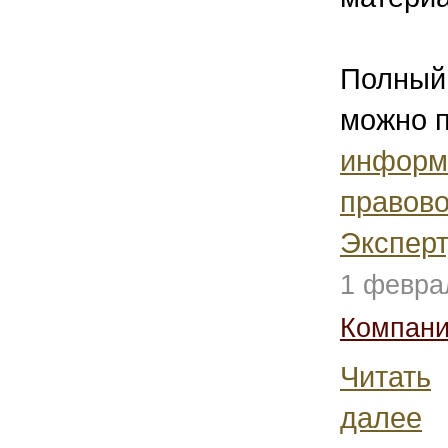
Полный 
можно п
информ
правово
Эксперт
1 февра
Компани
Читать
далее