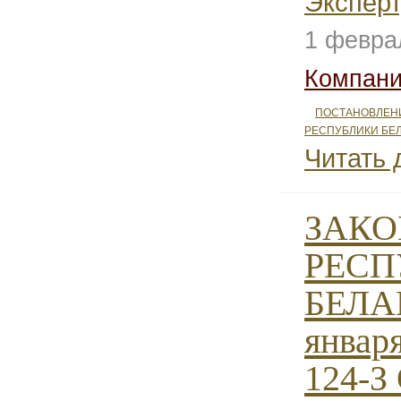
Эксперт
1 февра
Компани
ПОСТАНОВЛЕН
РЕСПУБЛИКИ БЕ
Читать 
ЗАКО
РЕСП
БЕЛАР
января
124-З